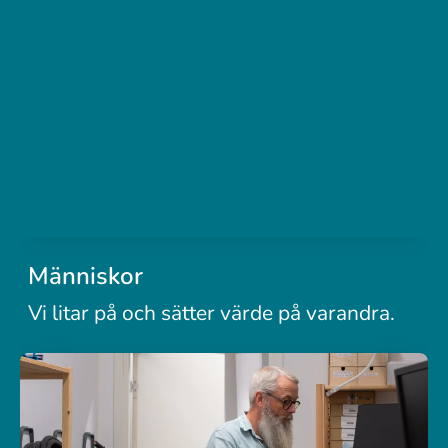
Människor
Vi litar på och sätter värde på varandra.