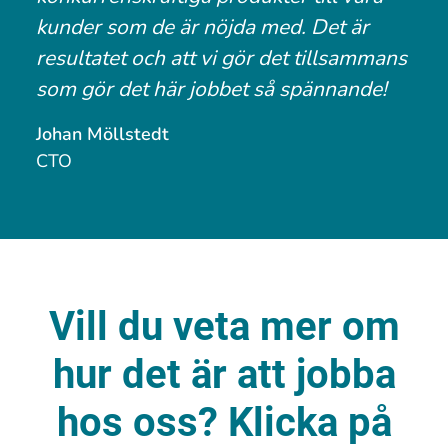
kunder som de är nöjda med. Det är
resultatet och att vi gör det tillsammans
som gör det här jobbet så spännande!
Johan Möllstedt
CTO
Vill du veta mer om
hur det är att jobba
hos oss? Klicka på