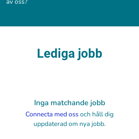
av oss?
Lediga jobb
Inga matchande jobb
Connecta med oss
och håll dig
uppdaterad om nya jobb.