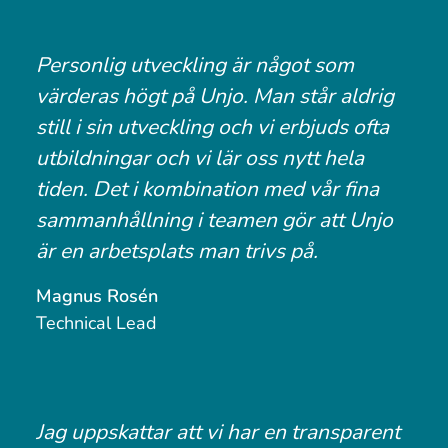
Personlig utveckling är något som
värderas högt på Unjo. Man står aldrig
still i sin utveckling och vi erbjuds ofta
utbildningar och vi lär oss nytt hela
tiden. Det i kombination med vår fina
sammanhållning i teamen gör att Unjo
är en arbetsplats man trivs på.
Magnus Rosén
Technical Lead
Jag uppskattar att vi har en transparent