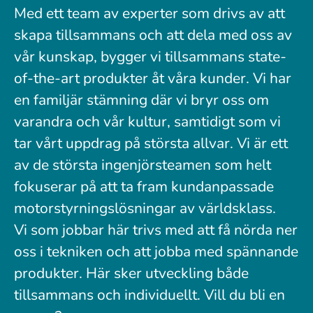
Med ett team av experter som drivs av att
skapa tillsammans och att dela med oss av
vår kunskap, bygger vi tillsammans state-
of-the-art produkter åt våra kunder. Vi har
en familjär stämning där vi bryr oss om
varandra och vår kultur, samtidigt som vi
tar vårt uppdrag på största allvar. Vi är ett
av de största ingenjörsteamen som helt
fokuserar på att ta fram kundanpassade
motorstyrningslösningar av världsklass.
Vi som jobbar här trivs med att få nörda ner
oss i tekniken och att jobba med spännande
produkter. Här sker utveckling både
tillsammans och individuellt. Vill du bli en