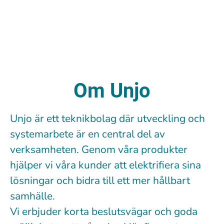
Om Unjo
Unjo är ett teknikbolag där utveckling och
systemarbete är en central del av
verksamheten. Genom våra produkter
hjälper vi våra kunder att elektrifiera sina
lösningar och bidra till ett mer hållbart
samhälle.
Vi erbjuder korta beslutsvägar och goda