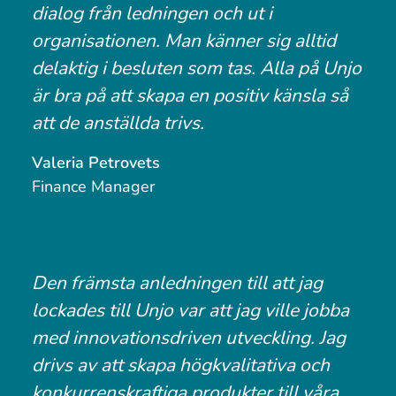
dialog från ledningen och ut i
organisationen. Man känner sig alltid
delaktig i besluten som tas. Alla på Unjo
är bra på att skapa en positiv känsla så
att de anställda trivs.
Valeria Petrovets
Finance Manager
Den främsta anledningen till att jag
lockades till Unjo var att jag ville jobba
med innovationsdriven utveckling. Jag
drivs av att skapa högkvalitativa och
konkurrenskraftiga produkter till våra