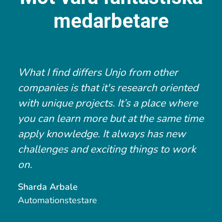
medarbetare
What I find differs Unjo from other
companies is that it's research oriented
with unique projects. It’s a place where
you can learn more but at the same time
apply knowledge. It always has new
challenges and exciting things to work
on.
Sharda Arbale
Automationstestare