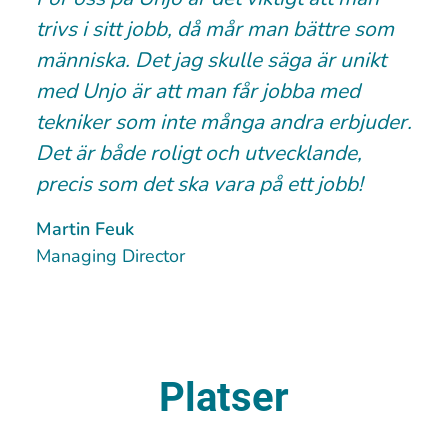
trivs i sitt jobb, då mår man bättre som
människa. Det jag skulle säga är unikt
med Unjo är att man får jobba med
tekniker som inte många andra erbjuder.
Det är både roligt och utvecklande,
precis som det ska vara på ett jobb!
Martin Feuk
Managing Director
Platser
Mölndal