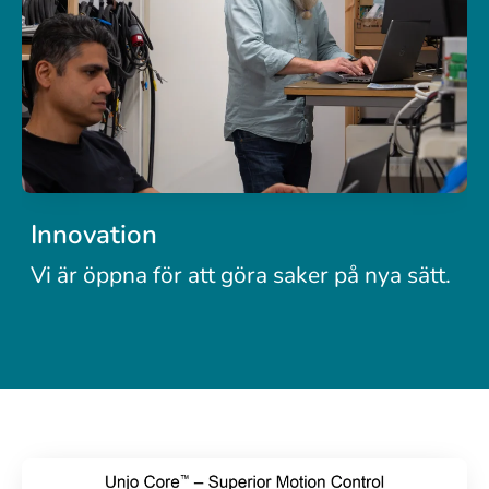
Innovation
Vi är öppna för att göra saker på nya sätt.