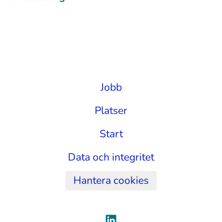
Jobb
Platser
Start
Data och integritet
Hantera cookies