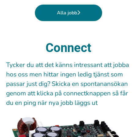
Alla jobb
Connect
Tycker du att det känns intressant att jobba
hos oss men hittar ingen ledig tjänst som
passar just dig? Skicka en spontanansökan
genom att klicka på connectknappen så får
du en ping när nya jobb läggs ut