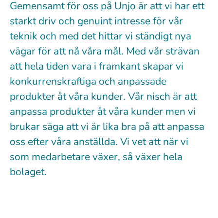
Gemensamt för oss på Unjo är att vi har ett
starkt driv och genuint intresse för vår
teknik och med det hittar vi ständigt nya
vägar för att nå våra mål. Med vår strävan
att hela tiden vara i framkant skapar vi
konkurrenskraftiga och anpassade
produkter åt våra kunder. Vår nisch är att
anpassa produkter åt våra kunder men vi
brukar säga att vi är lika bra på att anpassa
oss efter våra anställda. Vi vet att när vi
som medarbetare växer, så växer hela
bolaget.