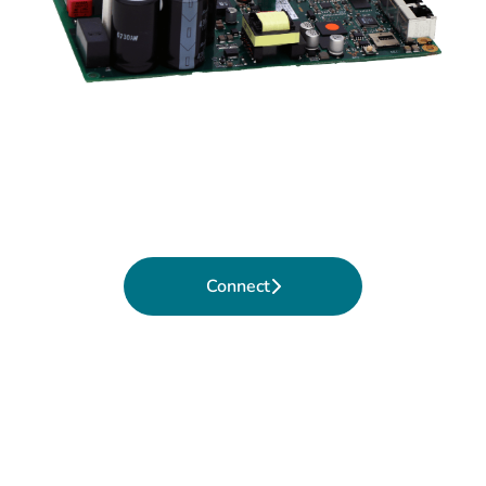
Connect