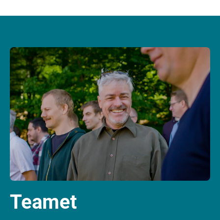
Teamet