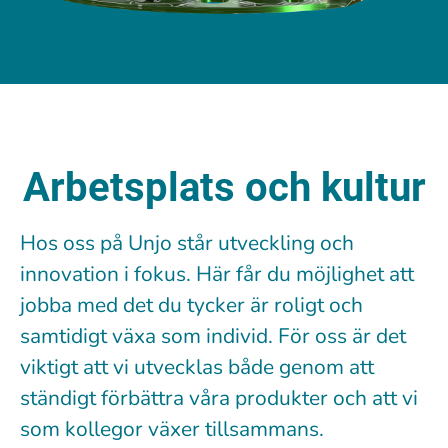
Arbetsplats och kultur
Hos oss på Unjo står utveckling och
innovation i fokus. Här får du möjlighet att
jobba med det du tycker är roligt och
samtidigt växa som individ. För oss är det
viktigt att vi utvecklas både genom att
ständigt förbättra våra produkter och att vi
som kollegor växer tillsammans.